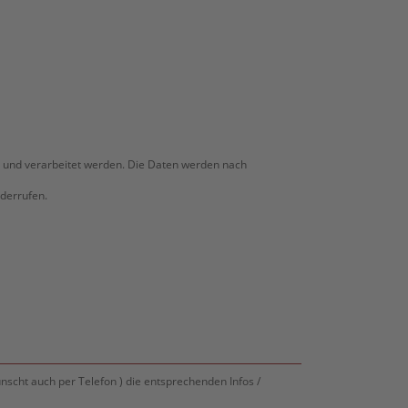
 und verarbeitet werden. Die Daten werden nach
derrufen.
scht auch per Telefon ) die entsprechenden Infos /