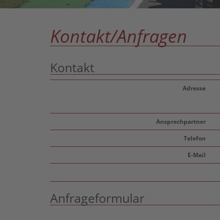
Kontakt/Anfragen
Kontakt
Adresse
Ansprechpartner
Telefon
E-Mail
Anfrageformular