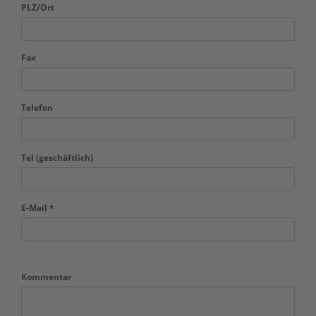
PLZ/Ort
Fax
Telefon
Tel (geschäftlich)
E-Mail *
Kommentar