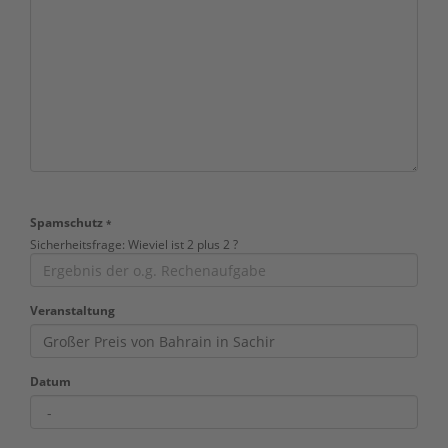
Spamschutz
*
Sicherheitsfrage: Wieviel ist 2 plus 2 ?
Veranstaltung
Datum