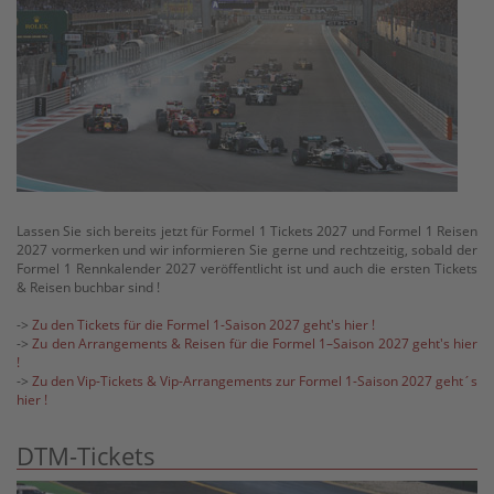
Lassen Sie sich bereits jetzt für Formel 1 Tickets 2027 und Formel 1 Reisen
2027 vormerken und wir informieren Sie gerne und rechtzeitig, sobald der
Formel 1 Rennkalender 2027 veröffentlicht ist und auch die ersten Tickets
& Reisen buchbar sind !
->
Zu den Tickets für die Formel 1-Saison 2027 geht's hier !
->
Zu den Arrangements & Reisen für die Formel 1–Saison 2027 geht's hier
!
->
Zu den Vip-Tickets & Vip-Arrangements zur Formel 1-Saison 2027 geht´s
hier !
DTM-Tickets