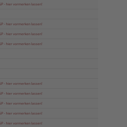
P - hier vormerken lassen!
P - hier vormerken lassen!
P - hier vormerken lassen!
P - hier vormerken lassen!
P - hier vormerken lassen!
P - hier vormerken lassen!
P - hier vormerken lassen!
P - hier vormerken lassen!
P - hier vormerken lassen!