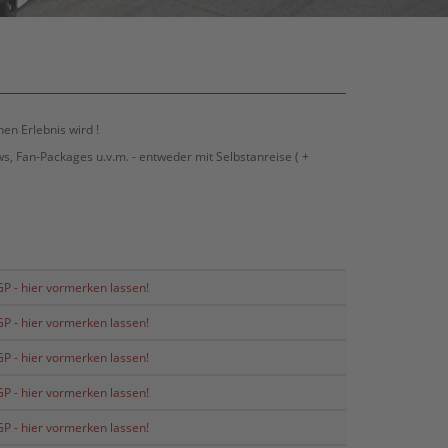
en Erlebnis wird !
s, Fan-Packages u.v.m. - entweder mit Selbstanreise ( +
P - hier vormerken lassen!
P - hier vormerken lassen!
P - hier vormerken lassen!
P - hier vormerken lassen!
P - hier vormerken lassen!