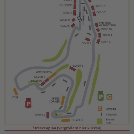
Streckenplan (vergrößern hier klicken)