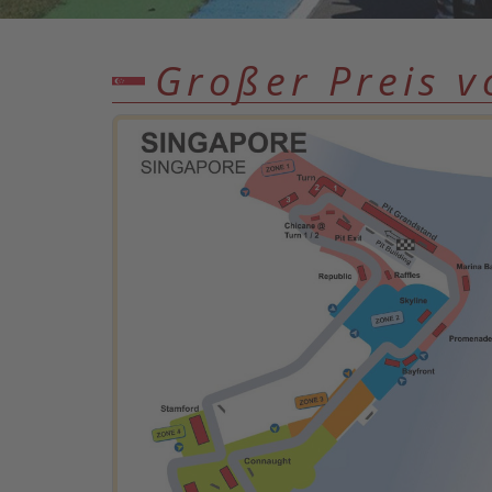
Großer Preis v